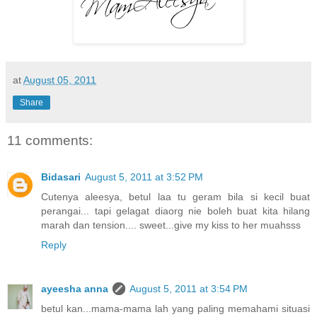
at
August 05, 2011
Share
11 comments:
Bidasari
August 5, 2011 at 3:52 PM
Cutenya aleesya, betul laa tu geram bila si kecil buat
perangai... tapi gelagat diaorg nie boleh buat kita hilang
marah dan tension.... sweet...give my kiss to her muahsss
Reply
ayeesha anna
August 5, 2011 at 3:54 PM
betul kan...mama-mama lah yang paling memahami situasi