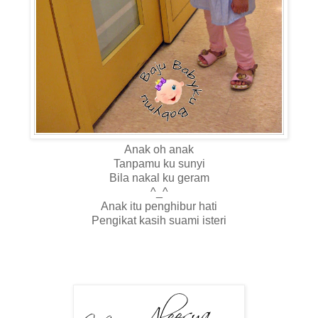
Anak oh anak
Tanpamu ku sunyi
Bila nakal ku geram
^_^
Anak itu penghibur hati
Pengikat kasih suami isteri