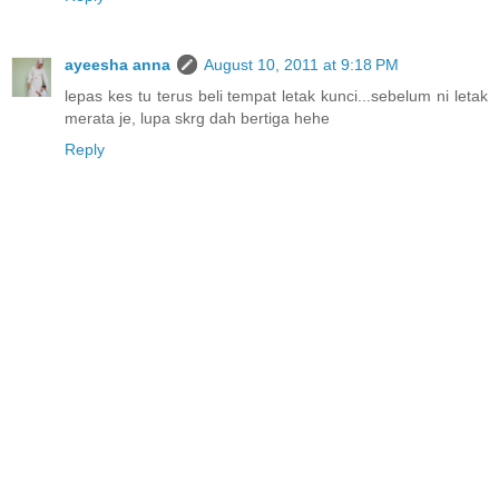
ayeesha anna
August 10, 2011 at 9:18 PM
lepas kes tu terus beli tempat letak kunci...sebelum ni letak
merata je, lupa skrg dah bertiga hehe
Reply