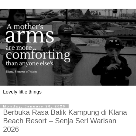
Lovely little things
Monday, January 26, 2026
Berbuka Rasa Balik Kampung di Klana
Beach Resort – Senja Seri Warisan
2026