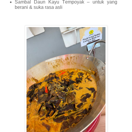
Sambal Daun Kayu Tempoyak – untuk yang
berani & suka rasa asli