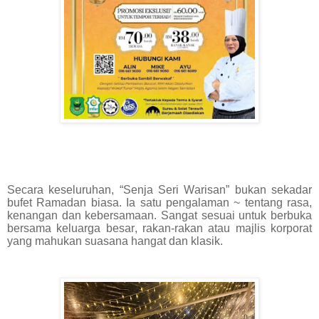
Secara keseluruhan, “Senja Seri Warisan” bukan sekadar
bufet Ramadan biasa. Ia satu pengalaman ~ tentang rasa,
kenangan dan kebersamaan. Sangat sesuai untuk berbuka
bersama keluarga besar, rakan-rakan atau majlis korporat
yang mahukan suasana hangat dan klasik.