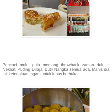
Pencuci mulut pula memang throwback zaman dulu ~
Nekbat, Puding Diraja, Butir Nangka semua ada. Manis dia
tak keterlaluan, ngam untuk lepas berbuka.