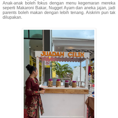
Anak-anak boleh fokus dengan menu kegemaran mereka
seperti Makaroni Bakar, Nugget Ayam dan aneka jajan, jadi
parents boleh makan dengan lebih tenang. Aiskrim pun tak
dilupakan.