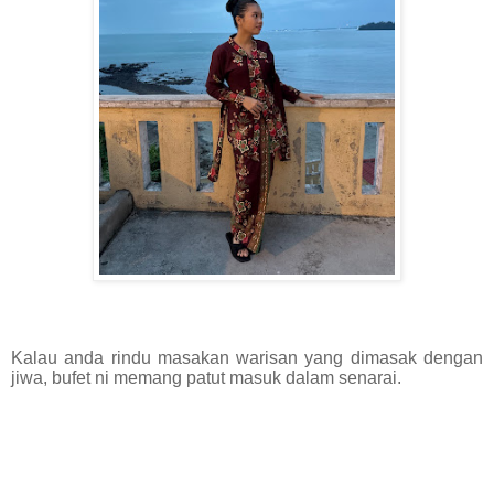
Kalau anda rindu masakan warisan yang dimasak dengan
jiwa, bufet ni memang patut masuk dalam senarai.