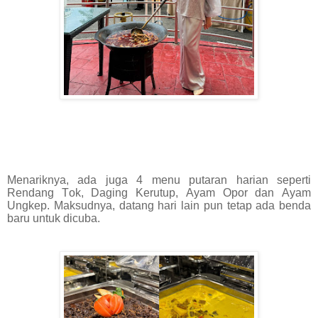
Menariknya, ada juga 4 menu putaran harian seperti
Rendang Tok, Daging Kerutup, Ayam Opor dan Ayam
Ungkep. Maksudnya, datang hari lain pun tetap ada benda
baru untuk dicuba.