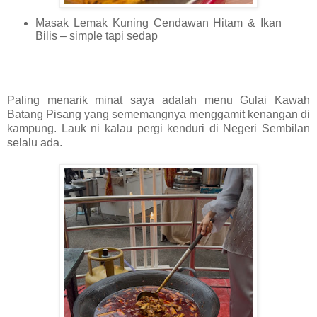
Masak Lemak Kuning Cendawan Hitam & Ikan
Bilis – simple tapi sedap
Paling menarik minat saya adalah menu Gulai Kawah
Batang Pisang yang sememangnya menggamit kenangan di
kampung. Lauk ni kalau pergi kenduri di Negeri Sembilan
selalu ada.