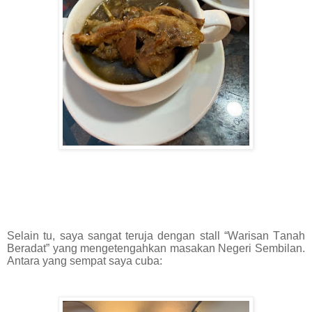
Selain tu, saya sangat teruja dengan stall “Warisan Tanah
Beradat” yang mengetengahkan masakan Negeri Sembilan.
Antara yang sempat saya cuba: