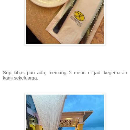
Sup kibas pun ada, memang 2 menu ni jadi kegemaran
kami sekeluarga.