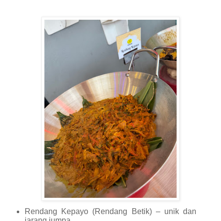
Rendang Kepayo (Rendang Betik) – unik dan
jarang jumpa