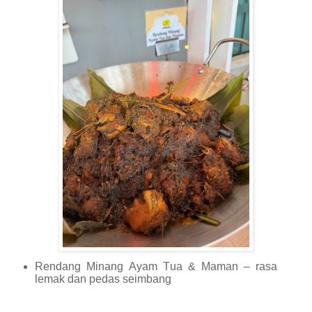
Rendang Minang Ayam Tua & Maman – rasa
lemak dan pedas seimbang