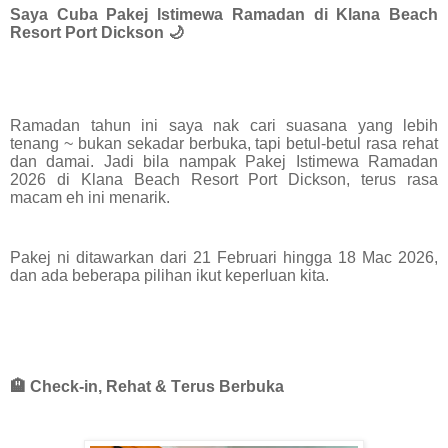
Saya Cuba Pakej Istimewa Ramadan di Klana Beach
Resort Port Dickson 🌙
Ramadan tahun ini saya nak cari suasana yang lebih
tenang ~ bukan sekadar berbuka, tapi betul-betul rasa rehat
dan damai. Jadi bila nampak Pakej Istimewa Ramadan
2026 di Klana Beach Resort Port Dickson, terus rasa
macam eh ini menarik.
Pakej ni ditawarkan dari 21 Februari hingga 18 Mac 2026,
dan ada beberapa pilihan ikut keperluan kita.
🏨 Check-in, Rehat & Terus Berbuka