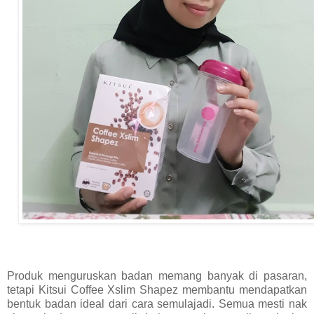
Produk menguruskan badan memang banyak di pasaran,
tetapi Kitsui Coffee Xslim Shapez membantu mendapatkan
bentuk badan ideal dari cara semulajadi. Semua mesti nak