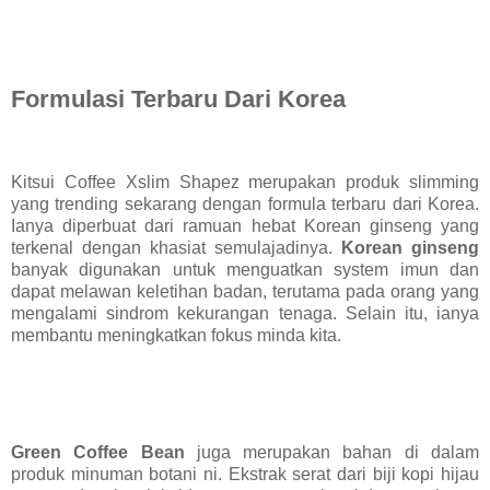
Formulasi Terbaru Dari Korea
Kitsui Coffee Xslim Shapez merupakan produk slimming
yang trending sekarang dengan formula terbaru dari Korea.
Ianya diperbuat dari ramuan hebat Korean ginseng yang
terkenal dengan khasiat semulajadinya.
Korean ginseng
banyak digunakan untuk menguatkan system imun dan
dapat melawan keletihan badan, terutama pada orang yang
mengalami sindrom kekurangan tenaga. Selain itu, ianya
membantu meningkatkan fokus minda kita.
Green Coffee Bean
juga merupakan bahan di dalam
produk minuman botani ni. Ekstrak serat dari biji kopi hijau