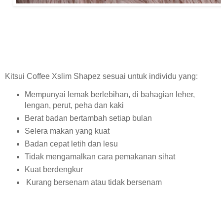
Kitsui Coffee Xslim Shapez sesuai untuk individu yang:
Mempunyai lemak berlebihan, di bahagian leher,
lengan, perut, peha dan kaki
Berat badan bertambah setiap bulan
Selera makan yang kuat
Badan cepat letih dan lesu
Tidak mengamalkan cara pemakanan sihat
Kuat berdengkur
Kurang bersenam atau tidak bersenam