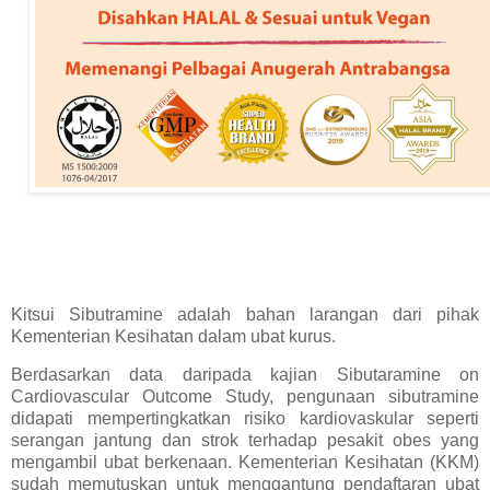
Kitsui Sibutramine adalah bahan larangan dari pihak
Kementerian Kesihatan dalam ubat kurus.
Berdasarkan data daripada kajian Sibutaramine on
Cardiovascular Outcome Study, pengunaan sibutramine
didapati mempertingkatkan risiko kardiovaskular seperti
serangan jantung dan strok terhadap pesakit obes yang
mengambil ubat berkenaan. Kementerian Kesihatan (KKM)
sudah memutuskan untuk menggantung pendaftaran ubat