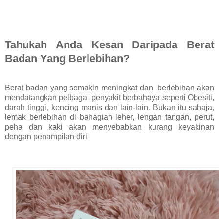
Tahukah Anda Kesan Daripada Berat
Badan Yang Berlebihan?
Berat badan yang semakin meningkat dan berlebihan akan
mendatangkan pelbagai penyakit berbahaya seperti Obesiti,
darah tinggi, kencing manis dan lain-lain. Bukan itu sahaja,
lemak berlebihan di bahagian leher, lengan tangan, perut,
peha dan kaki akan menyebabkan kurang keyakinan
dengan penampilan diri.