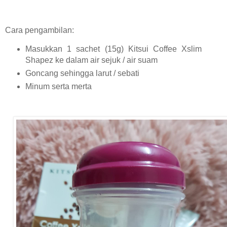
Cara pengambilan:
Masukkan 1 sachet (15g) Kitsui Coffee Xslim
Shapez ke dalam air sejuk / air suam
Goncang sehingga larut / sebati
Minum serta merta