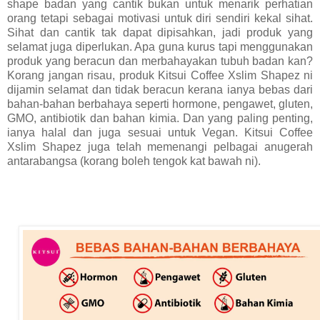
shape badan yang cantik bukan untuk menarik perhatian
orang tetapi sebagai motivasi untuk diri sendiri kekal sihat.
Sihat dan cantik tak dapat dipisahkan, jadi produk yang
selamat juga diperlukan. Apa guna kurus tapi menggunakan
produk yang beracun dan merbahayakan tubuh badan kan?
Korang jangan risau, produk Kitsui Coffee Xslim Shapez ni
dijamin selamat dan tidak beracun kerana ianya bebas dari
bahan-bahan berbahaya seperti hormone, pengawet, gluten,
GMO, antibiotik dan bahan kimia. Dan yang paling penting,
ianya halal dan juga sesuai untuk Vegan. Kitsui Coffee
Xslim Shapez juga telah memenangi pelbagai anugerah
antarabangsa (korang boleh tengok kat bawah ni).