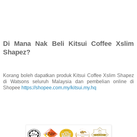
Di Mana Nak Beli Kitsui Coffee Xslim
Shapez?
Korang boleh dapatkan produk Kitsui Coffee Xslim Shapez
di Watsons seluruh Malaysia dan pembelian online di
Shopee
https://shopee.com.my/kitsui.my.hq