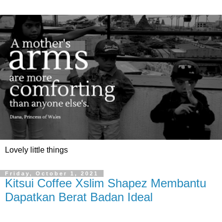
Lovely little things
Friday, October 1, 2021
Kitsui Coffee Xslim Shapez Membantu
Dapatkan Berat Badan Ideal