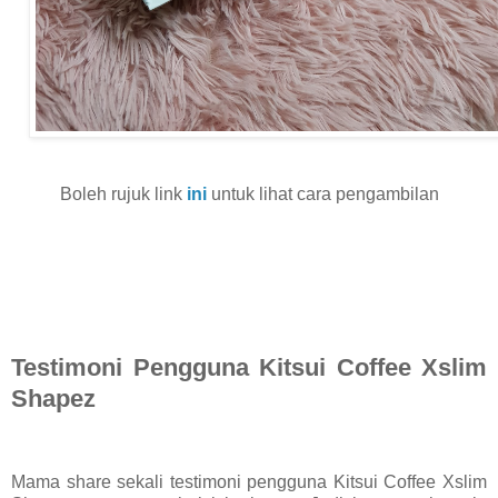
Boleh rujuk link
ini
untuk lihat cara pengambilan
Testimoni Pengguna Kitsui Coffee Xslim
Shapez
Mama share sekali testimoni pengguna Kitsui Coffee Xslim