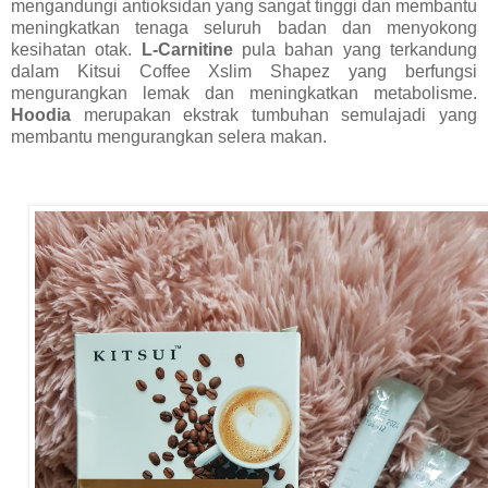
mengandungi antioksidan yang sangat tinggi dan membantu
meningkatkan tenaga seluruh badan dan menyokong
kesihatan otak.
L-Carnitine
pula bahan yang terkandung
dalam Kitsui Coffee Xslim Shapez yang berfungsi
mengurangkan lemak dan meningkatkan metabolisme.
Hoodia
merupakan ekstrak tumbuhan semulajadi yang
membantu mengurangkan selera makan.