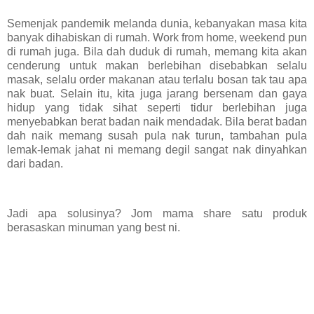
Semenjak pandemik melanda dunia, kebanyakan masa kita
banyak dihabiskan di rumah. Work from home, weekend pun
di rumah juga. Bila dah duduk di rumah, memang kita akan
cenderung untuk makan berlebihan disebabkan selalu
masak, selalu order makanan atau terlalu bosan tak tau apa
nak buat. Selain itu, kita juga jarang bersenam dan gaya
hidup yang tidak sihat seperti tidur berlebihan juga
menyebabkan berat badan naik mendadak. Bila berat badan
dah naik memang susah pula nak turun, tambahan pula
lemak-lemak jahat ni memang degil sangat nak dinyahkan
dari badan.
Jadi apa solusinya? Jom mama share satu produk
berasaskan minuman yang best ni.