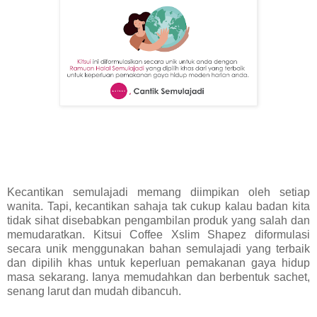
Kecantikan semulajadi memang diimpikan oleh setiap
wanita. Tapi, kecantikan sahaja tak cukup kalau badan kita
tidak sihat disebabkan pengambilan produk yang salah dan
memudaratkan. Kitsui Coffee Xslim Shapez diformulasi
secara unik menggunakan bahan semulajadi yang terbaik
dan dipilih khas untuk keperluan pemakanan gaya hidup
masa sekarang. Ianya memudahkan dan berbentuk sachet,
senang larut dan mudah dibancuh.