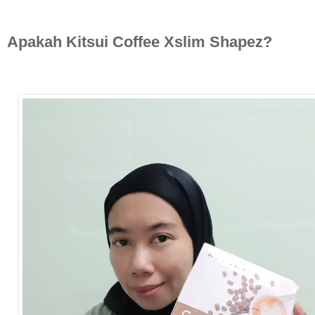
Apakah Kitsui Coffee Xslim Shapez?