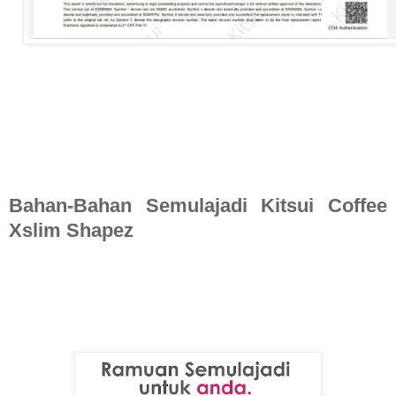
Bahan-Bahan Semulajadi Kitsui Coffee
Xslim Shapez