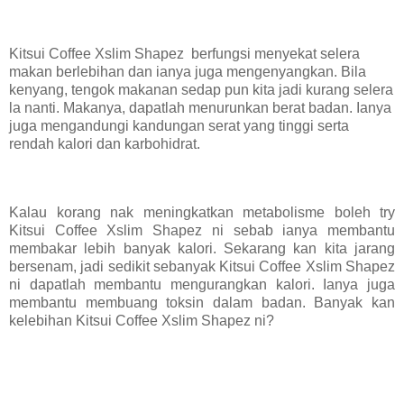
Kitsui Coffee Xslim Shapez
berfungsi menyekat selera
makan berlebihan dan ianya juga mengenyangkan. Bila
kenyang, tengok makanan sedap pun kita jadi kurang selera
la nanti. Makanya, dapatlah menurunkan berat badan. Ianya
juga mengandungi kandungan serat yang tinggi serta
rendah kalori dan karbohidrat.
Kalau korang nak meningkatkan metabolisme boleh try
Kitsui Coffee Xslim Shapez ni sebab ianya membantu
membakar lebih banyak kalori. Sekarang kan kita jarang
bersenam, jadi sedikit sebanyak Kitsui Coffee Xslim Shapez
ni dapatlah membantu mengurangkan kalori. Ianya juga
membantu membuang toksin dalam badan. Banyak kan
kelebihan Kitsui Coffee Xslim Shapez ni?