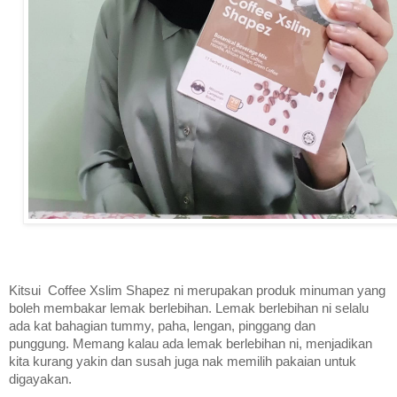
Kitsui Coffee Xslim Shapez ni merupakan produk minuman yang
boleh membakar lemak berlebihan. Lemak berlebihan ni selalu
ada kat bahagian tummy, paha, lengan, pinggang dan
punggung.
Memang kalau ada lemak berlebihan ni, menjadikan
kita kurang yakin dan susah juga nak memilih pakaian untuk
digayakan.