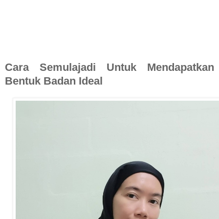
Cara Semulajadi Untuk Mendapatkan
Bentuk Badan Ideal