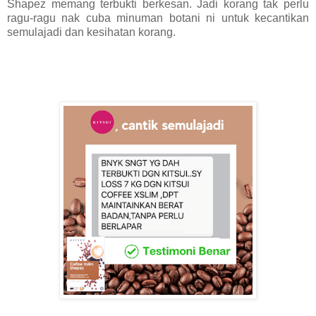
Shapez memang terbukti berkesan. Jadi korang tak perlu
ragu-ragu nak cuba minuman botani ni untuk kecantikan
semulajadi dan kesihatan korang.