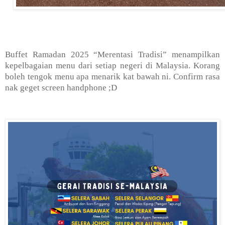
Buffet Ramadan 2025 “Merentasi Tradisi” menampilkan
kepelbagaian menu dari setiap negeri di Malaysia. Korang
boleh tengok menu apa menarik kat bawah ni. Confirm rasa
nak geget screen handphone ;D