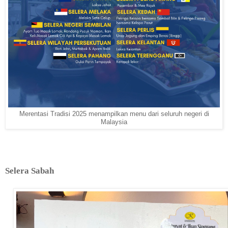
Merentasi Tradisi 2025 menampilkan menu dari seluruh negeri di
Malaysia
Selera Sabah