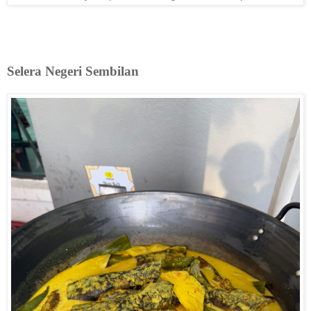
Selera Negeri Sembilan