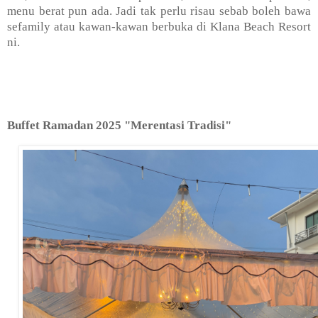
menu berat pun ada. Jadi tak perlu risau sebab boleh bawa
sefamily atau kawan-kawan berbuka di Klana Beach Resort
ni.
Buffet Ramadan 2025 "Merentasi Tradisi"