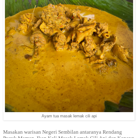
Ayam tua masak lemak cili api
Masakan warisan Negeri Sembilan antaranya Rendang