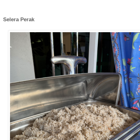
Selera Perak