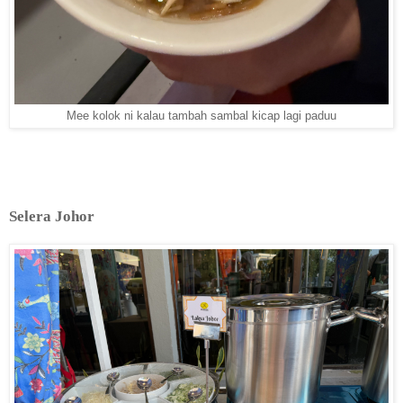
Mee kolok ni kalau tambah sambal kicap lagi paduu
Selera Johor