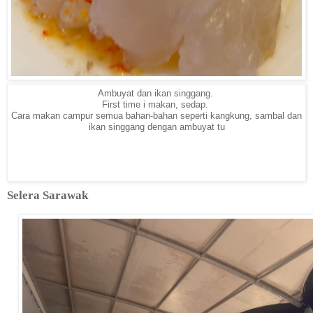
Ambuyat dan ikan singgang.
First time i makan, sedap.
Cara makan campur semua bahan-bahan seperti kangkung, sambal dan
ikan singgang dengan ambuyat tu
Selera Sarawak