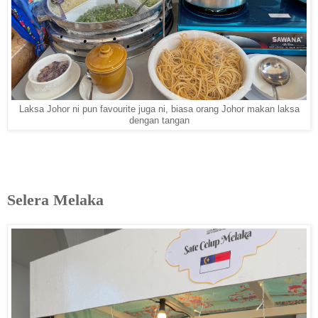
Laksa Johor ni pun favourite juga ni, biasa orang Johor makan laksa
dengan tangan
Selera Melaka