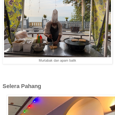
Murtabak dan apam balik
Selera Pahang