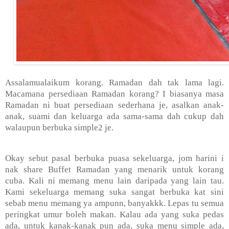
Assalamualaikum korang.
Ramadan dah tak lama lagi.
Macamana persediaan Ramadan korang? I biasanya masa
Ramadan ni buat persediaan sederhana je, asalkan anak-
anak, suami dan keluarga ada sama-sama dah cukup dah
walaupun berbuka simple2 je.
Okay sebut pasal berbuka puasa sekeluarga, jom harini i
nak share Buffet Ramadan yang menarik untuk korang
cuba. Kali ni memang menu lain daripada yang lain tau.
Kami sekeluarga memang suka sangat berbuka kat sini
sebab menu memang ya ampunn, banyakkk. Lepas tu semua
peringkat umur boleh makan. Kalau ada yang suka pedas
ada, untuk kanak-kanak pun ada, suka menu simple ada,