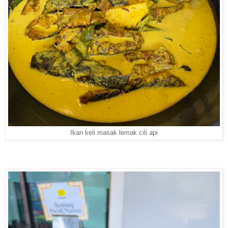
Ikan keli masak lemak cili api