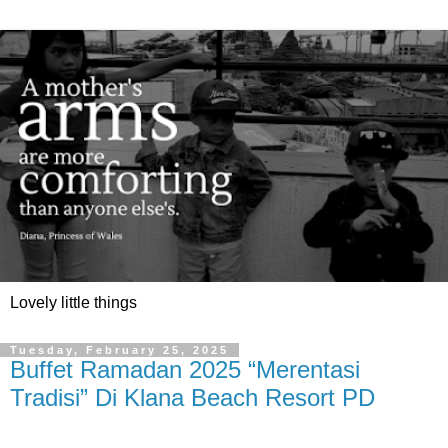
Lovely little things
Tuesday, February 25, 2025
Buffet Ramadan 2025 “Merentasi
Tradisi” Di Klana Beach Resort PD