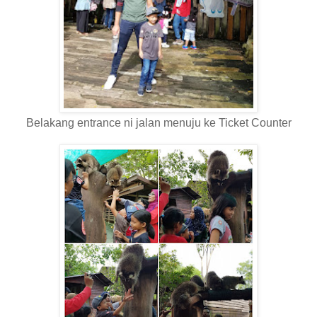
Belakang entrance ni jalan menuju ke Ticket Counter