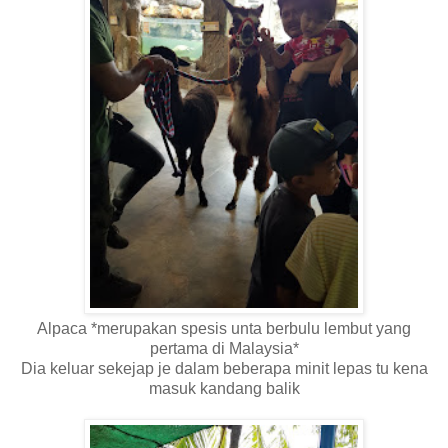
Alpaca *merupakan spesis unta berbulu lembut yang
pertama di Malaysia*
Dia keluar sekejap je dalam beberapa minit lepas tu kena
masuk kandang balik