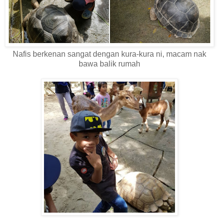
Nafis berkenan sangat dengan kura-kura ni, macam nak
bawa balik rumah