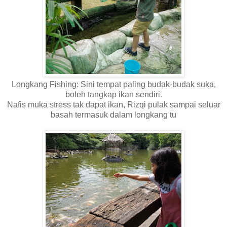
Longkang Fishing: Sini tempat paling budak-budak suka,
boleh tangkap ikan sendiri.
Nafis muka stress tak dapat ikan, Rizqi pulak sampai seluar
basah termasuk dalam longkang tu