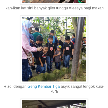
Ikan-ikan kat sini banyak giler tunggu Aleesya bagi makan
Rizqi dengan
Geng Kembar Tiga
asyik sangat tengok kura-
kura