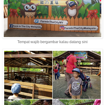
Tempat wajib bergambar kalau datang sini