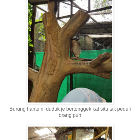
Burung hantu ni duduk je bertenggek kat situ tak peduli
orang pun