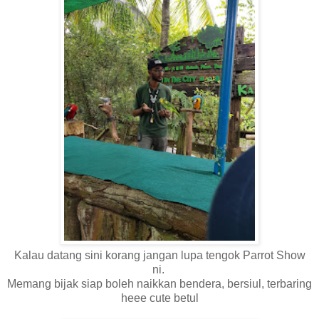
Kalau datang sini korang jangan lupa tengok Parrot Show
ni.
Memang bijak siap boleh naikkan bendera, bersiul, terbaring
heee cute betul