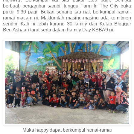
berbual, bergambar sambil tunggu Farm In The City buka
pukul 9.30 pagi. Bukan senang tau nak berkumpul ramai-
ramai macam ni. Maklumlah masing-masing ada komitmen
sendiri. Kali ni lebih kurang 30 family dari Kelab Blogger
Ben Ashaari turut serta dalam Family Day KBBA9 ni.
Muka happy dapat berkumpul ramai-ramai