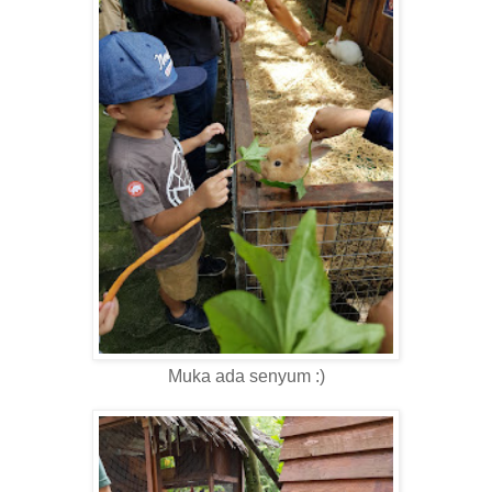
Muka ada senyum :)