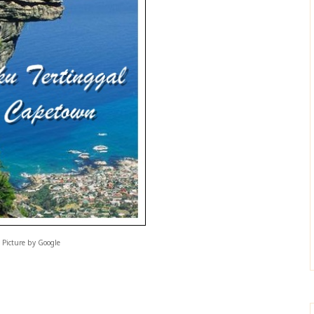
Picture by Google