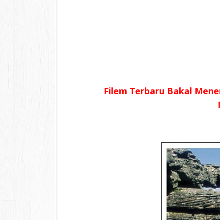
Filem Terbaru Bakal Men