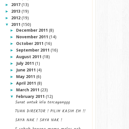
2017
(13)
►
2013
(19)
►
2012
(19)
►
2011
(150)
▼
December 2011
(8)
►
November 2011
(14)
►
October 2011
(16)
►
September 2011
(16)
►
August 2011
(18)
►
July 2011
(1)
►
June 2011
(4)
►
May 2011
(6)
►
April 2011
(8)
►
March 2011
(23)
►
February 2011
(12)
▼
Surat untuk iela tercayanggg
TUAN DIREKTOR ! PILIH KASIH EH !!
SAYA NAK ! SAYA NAK !