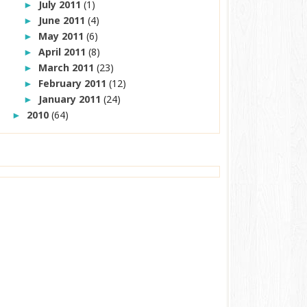
July 2011
(1)
►
June 2011
(4)
►
May 2011
(6)
►
April 2011
(8)
►
March 2011
(23)
►
February 2011
(12)
►
January 2011
(24)
►
2010
(64)
►