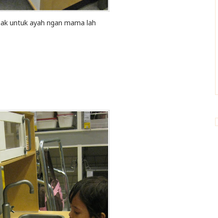
sak untuk ayah ngan mama lah