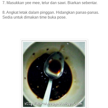
7. Masukkan yee mee, telur dan sawi. Biarkan sebentar.
8. Angkat letak dalam pinggan. Hidangkan panas-panas.
Sedia untuk dimakan time buka pose.