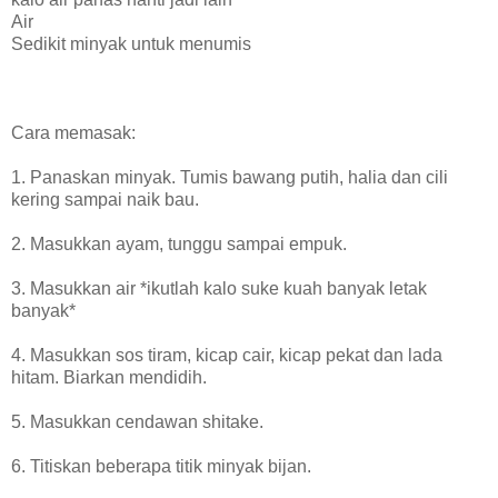
Air
Sedikit minyak untuk menumis
Cara memasak:
1. Panaskan minyak. Tumis bawang putih, halia dan cili
kering sampai naik bau.
2. Masukkan ayam, tunggu sampai empuk.
3. Masukkan air *ikutlah kalo suke kuah banyak letak
banyak*
4. Masukkan sos tiram, kicap cair, kicap pekat dan lada
hitam. Biarkan mendidih.
5. Masukkan cendawan shitake.
6. Titiskan beberapa titik minyak bijan.