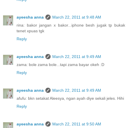
ayeesha anna
March 22, 2011 at 9:48 AM
rina: bakor jangan x bakor...iphone besh jugak tp bukak
tenet xpuas tgk
Reply
ayeesha anna
March 22, 2011 at 9:49 AM
zama: bole zama bole...tapi zama bayar okeh :D
Reply
ayeesha anna
March 22, 2011 at 9:49 AM
afufu: bkn setakat Aleesya, ngan ayah diye sekali jeles. Hihi
Reply
ayeesha anna
March 22, 2011 at 9:50 AM