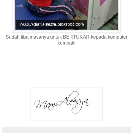
Sudah tiba masanya untuk BERTUKAR kepada komputer
kompak!