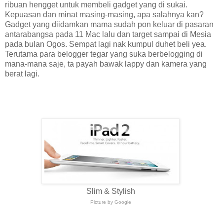
ribuan hengget untuk membeli gadget yang di sukai.
Kepuasan dan minat masing-masing, apa salahnya kan?
Gadget yang diidamkan mama sudah pon keluar di pasaran
antarabangsa pada 11 Mac lalu dan target sampai di Mesia
pada bulan Ogos. Sempat lagi nak kumpul duhet beli yea.
Terutama para belogger tegar yang suka berbelogging di
mana-mana saje, ta payah bawak lappy dan kamera yang
berat lagi.
Slim & Stylish
Picture by Google