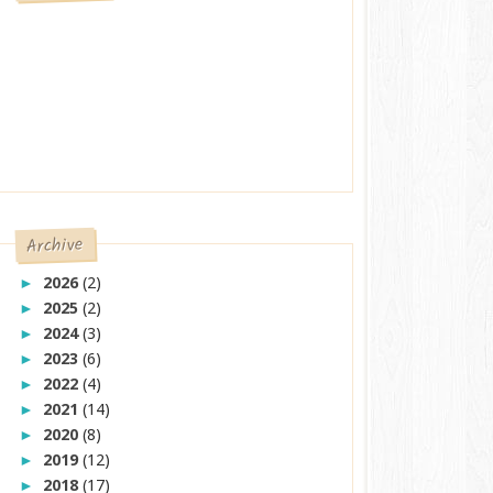
Archive
2026
(2)
►
2025
(2)
►
2024
(3)
►
2023
(6)
►
2022
(4)
►
2021
(14)
►
2020
(8)
►
2019
(12)
►
2018
(17)
►