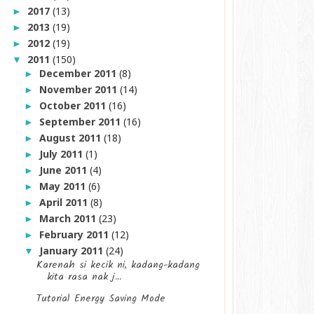
2017
(13)
►
2013
(19)
►
2012
(19)
►
2011
(150)
▼
December 2011
(8)
►
November 2011
(14)
►
October 2011
(16)
►
September 2011
(16)
►
August 2011
(18)
►
July 2011
(1)
►
June 2011
(4)
►
May 2011
(6)
►
April 2011
(8)
►
March 2011
(23)
►
February 2011
(12)
►
January 2011
(24)
▼
Karenah si kecik ni, kadang-kadang
kita rasa nak j...
Tutorial Energy Saving Mode