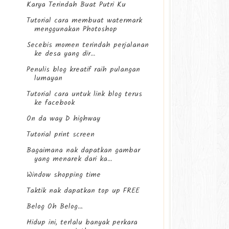
Karya Terindah Buat Putri Ku
Tutorial cara membuat watermark
menggunakan Photoshop
Secebis momen terindah perjalanan
ke desa yang dir...
Penulis blog kreatif raih pulangan
lumayan
Tutorial cara untuk link blog terus
ke facebook
On da way D highway
Tutorial print screen
Bagaimana nak dapatkan gambar
yang menarek dari ka...
Window shopping time
Taktik nak dapatkan top up FREE
Belog Oh Belog…
Hidup ini, terlalu banyak perkara