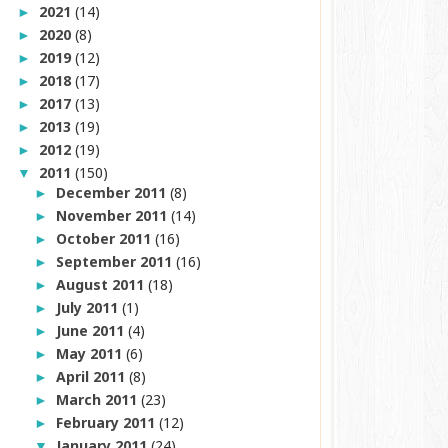
2021
(14)
►
2020
(8)
►
2019
(12)
►
2018
(17)
►
2017
(13)
►
2013
(19)
►
2012
(19)
►
2011
(150)
▼
December 2011
(8)
►
November 2011
(14)
►
October 2011
(16)
►
September 2011
(16)
►
August 2011
(18)
►
July 2011
(1)
►
June 2011
(4)
►
May 2011
(6)
►
April 2011
(8)
►
March 2011
(23)
►
February 2011
(12)
►
January 2011
(24)
▼