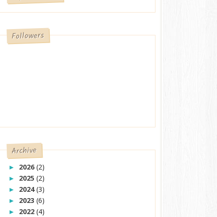
Followers
Archive
2026
(2)
►
2025
(2)
►
2024
(3)
►
2023
(6)
►
2022
(4)
►