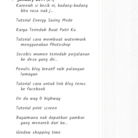
Karenah si kecik ni, kadang-kadang
kita rasa nak j...
Tutorial Energy Saving Mode
Karya Terindah Buat Putri Ku
Tutorial cara membuat watermark
menggunakan Photoshop
Secebis momen terindah perjalanan
ke desa yang dir...
Penulis blog kreatif raih pulangan
lumayan
Tutorial cara untuk link blog terus
ke facebook
On da way D highway
Tutorial print screen
Bagaimana nak dapatkan gambar
yang menarek dari ka...
Window shopping time