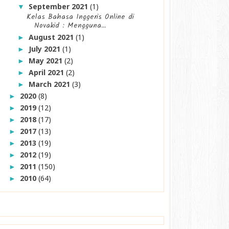
September 2021
(1)
▼
Kelas Bahasa Inggeris Online di
Novakid : Mengguna...
August 2021
(1)
►
July 2021
(1)
►
May 2021
(2)
►
April 2021
(2)
►
March 2021
(3)
►
2020
(8)
►
2019
(12)
►
2018
(17)
►
2017
(13)
►
2013
(19)
►
2012
(19)
►
2011
(150)
►
2010
(64)
►