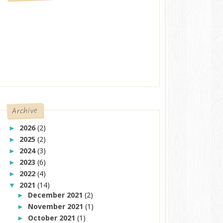
Archive
2026
(2)
►
2025
(2)
►
2024
(3)
►
2023
(6)
►
2022
(4)
►
2021
(14)
▼
December 2021
(2)
►
November 2021
(1)
►
October 2021
(1)
►