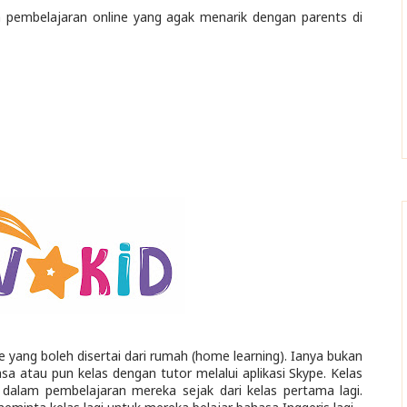
 pembelajaran online yang agak menarik dengan parents di
 yang boleh disertai dari rumah (home learning). Ianya bukan
iasa atau pun kelas dengan tutor melalui aplikasi Skype. Kelas
 dalam pembelajaran mereka sejak dari kelas pertama lagi.