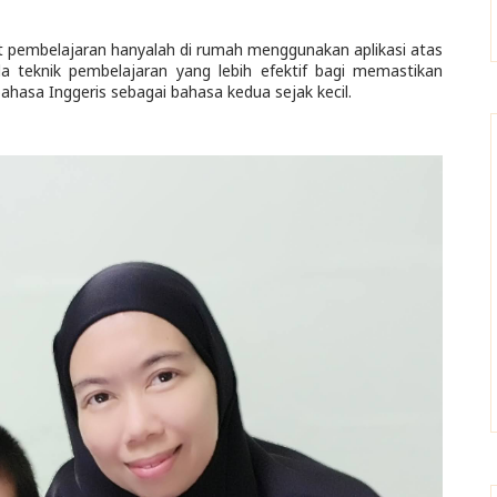
t pembelajaran hanyalah di rumah menggunakan aplikasi atas
da teknik pembelajaran yang lebih efektif bagi memastikan
asa Inggeris sebagai bahasa kedua sejak kecil.