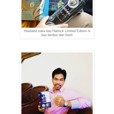
Husband suka bau Hattrick Limited Edition ni
bau lembut dan fresh