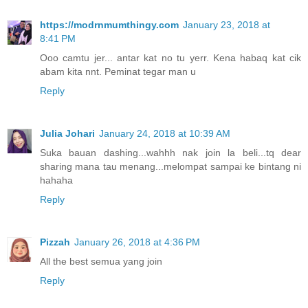
https://modrnmumthingy.com
January 23, 2018 at
8:41 PM
Ooo camtu jer... antar kat no tu yerr. Kena habaq kat cik
abam kita nnt. Peminat tegar man u
Reply
Julia Johari
January 24, 2018 at 10:39 AM
Suka bauan dashing...wahhh nak join la beli...tq dear
sharing mana tau menang...melompat sampai ke bintang ni
hahaha
Reply
Pizzah
January 26, 2018 at 4:36 PM
All the best semua yang join
Reply