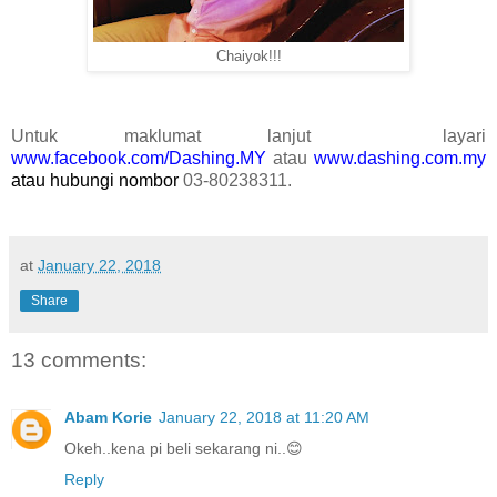
Chaiyok!!!
Untuk maklumat lanjut layari
www.facebook.com/Dashing.MY
atau
www.dashing.com.my
atau hubungi nombor
03-80238311.
at
January 22, 2018
Share
13 comments:
Abam Korie
January 22, 2018 at 11:20 AM
Okeh..kena pi beli sekarang ni..😊
Reply