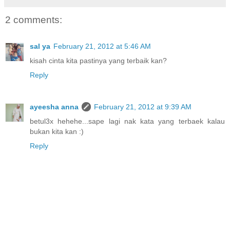
2 comments:
sal ya
February 21, 2012 at 5:46 AM
kisah cinta kita pastinya yang terbaik kan?
Reply
ayeesha anna
February 21, 2012 at 9:39 AM
betul3x hehehe...sape lagi nak kata yang terbaek kalau
bukan kita kan :)
Reply