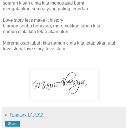
sejarah kisah cinta kita menguasai bumi
mengalahkan semua yang paling terindah
Love story let's make it history
biarpun seribu bencana, meremukkan tubuh kita
namun cinta kita tetap akan utuh
Meremukkan tubuh kita namun cinta kita tetap akan utuh
love story, love story, love story
at
February 17, 2012
Share