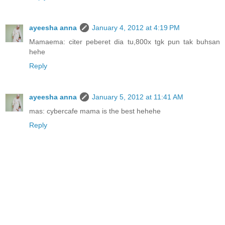
ayeesha anna
January 4, 2012 at 4:19 PM
Mamaema: citer peberet dia tu,800x tgk pun tak buhsan
hehe
Reply
ayeesha anna
January 5, 2012 at 11:41 AM
mas: cybercafe mama is the best hehehe
Reply