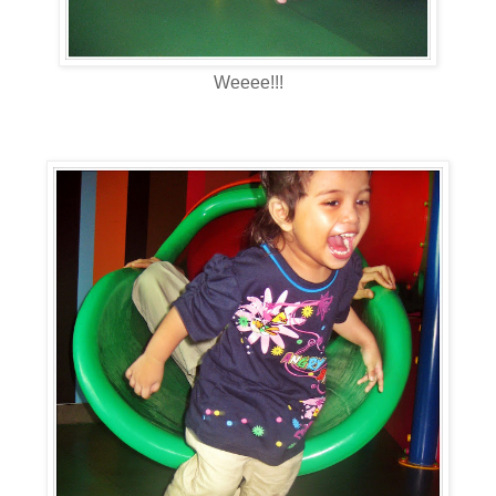
Weeee!!!