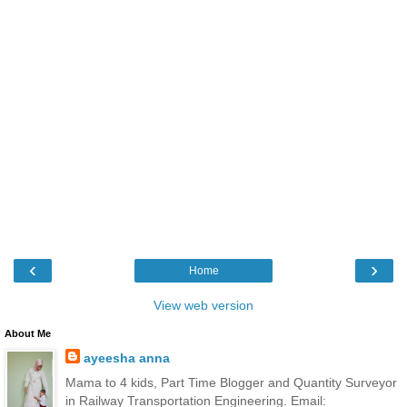
‹
›
Home
View web version
About Me
ayeesha anna
Mama to 4 kids, Part Time Blogger and Quantity Surveyor
in Railway Transportation Engineering. Email: