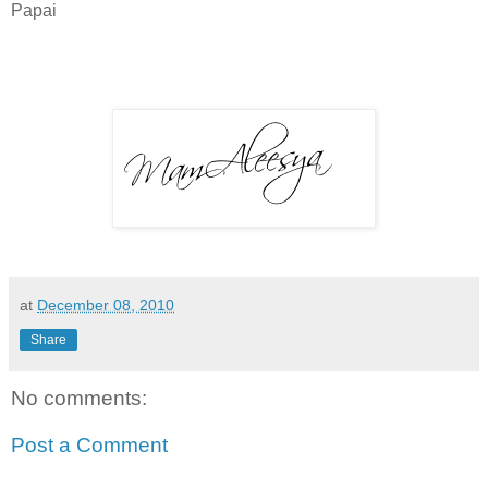
Papai
at
December 08, 2010
Share
No comments:
Post a Comment